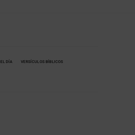
EL DÍA
VERSÍCULOS BÍBLICOS