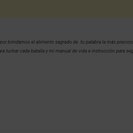
 por brindarnos el alimento sagrado de tu palabra la más precio
ra luchar cada batalla y mi manual de vida e instrucción para segu