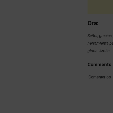
Ora:
Señor, gracias
herramienta pa
gloria. Amén
Comments
Comentarios