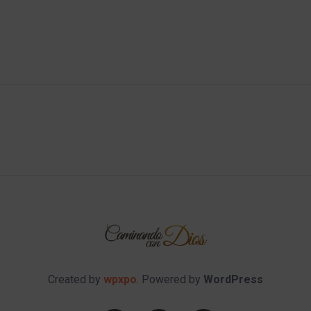
Created by
wpxpo
. Powered by
WordPress