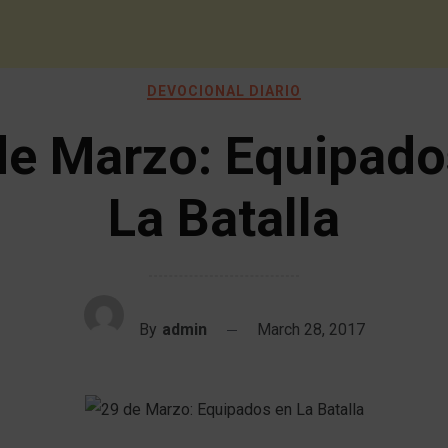
DEVOCIONAL DIARIO
de Marzo: Equipado
La Batalla
By
admin
March 28, 2017