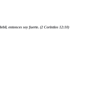
bil, entonces soy fuerte. (2 Corintios 12:10)