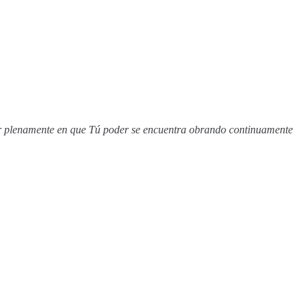
fiar plenamente en que Tú poder se encuentra obrando continuamente