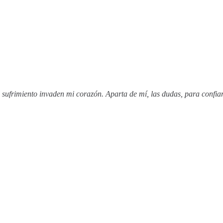
el sufrimiento invaden mi corazón. Aparta de mí, las dudas, para con