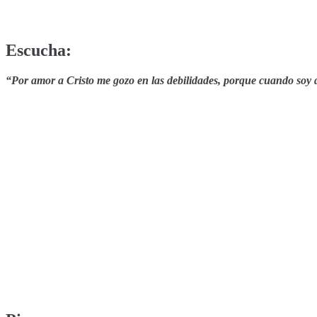
Escucha:
“Por amor a Cristo me gozo en las debilidades, porque cuando soy de