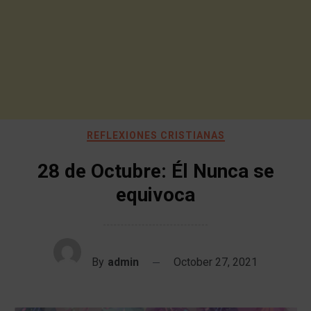
REFLEXIONES CRISTIANAS
28 de Octubre: Él Nunca se
equivoca
By
admin
October 27, 2021