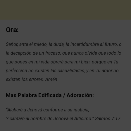
Ora:
Señor, ante el miedo, la duda, la incertidumbre al futuro, o
la decepción de un fracaso, que nunca olvide que todo lo
que pones en mi vida obrará para mi bien, porque en Tu
perfección no existen las casualidades, y en Tu amor no
existen los errores. Amén
Mas Palabra Edificada / Adoración:
“Alabaré a Jehová conforme a su justicia,
Y cantaré al nombre de Jehová el Altísimo.” Salmos 7:17