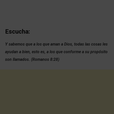
Escucha:
Y sabemos que a los que aman a Dios, todas las cosas les
ayudan a bien, esto es, a los que conforme a su propósito
son llamados. (Romanos 8:28)