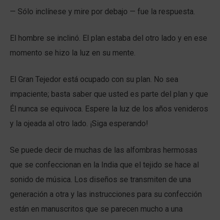
— Sólo inclínese y mire por debajo — fue la respuesta.
El hombre se inclinó. El plan estaba del otro lado y en ese
momento se hizo la luz en su mente.
El Gran Tejedor está ocupado con su plan. No sea
impaciente; basta saber que usted es parte del plan y que
Él nunca se equivoca. Espere la luz de los años venideros
y la ojeada al otro lado. ¡Siga esperando!
Se puede decir de muchas de las alfombras hermosas
que se confeccionan en la India que el tejido se hace al
sonido de música. Los diseños se transmiten de una
generación a otra y las instrucciones para su confección
están en manuscritos que se parecen mucho a una