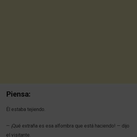
Piensa:
Él estaba tejiendo.
— ¡Qué extraña es esa alfombra que está haciendo! — dijo
el visitante.