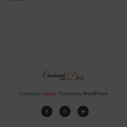
Created by
wpxpo
. Powered by
WordPress