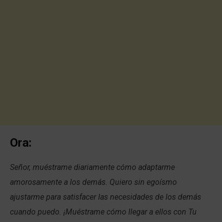
Ora:
Señor, muéstrame diariamente cómo adaptarme
amorosamente a los demás. Quiero sin egoísmo
ajustarme para satisfacer las necesidades de los demás
cuando puedo. ¡Muéstrame cómo llegar a ellos con Tu