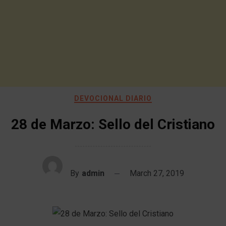
DEVOCIONAL DIARIO
28 de Marzo: Sello del Cristiano
By
admin
March 27, 2019