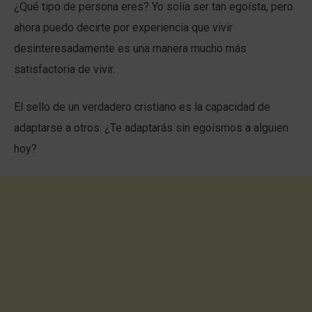
¿Qué tipo de persona eres? Yo solía ser tan egoísta, pero
ahora puedo decirte por experiencia que vivir
desinteresadamente es una manera mucho más
satisfactoria de vivir.
El sello de un verdadero cristiano es la capacidad de
adaptarse a otros. ¿Te adaptarás sin egoísmos a alguien
hoy?