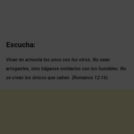
Escucha:
Vivan en armonía los unos con los otros. No sean
arrogantes, sino háganse solidarios con los humildes. No
se crean los únicos que saben. (Romanos 12:16)