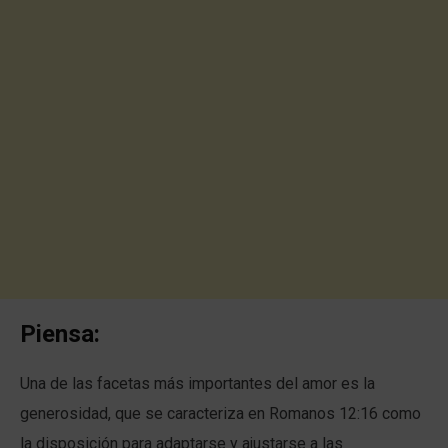
Piensa:
Una de las facetas más importantes del amor es la
generosidad, que se caracteriza en Romanos 12:16 como
la disposición para adaptarse y ajustarse a las