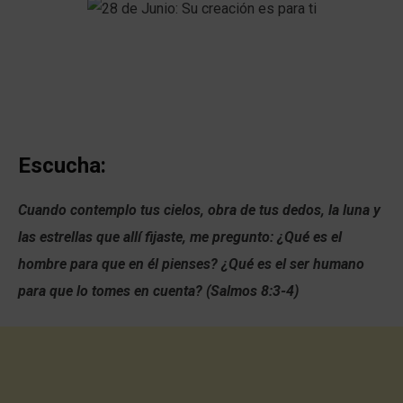
Escucha:
Cuando contemplo tus cielos, obra de tus dedos, la luna y
las estrellas que allí fijaste, me pregunto: ¿Qué es el
hombre para que en él pienses? ¿Qué es el ser humano
para que lo tomes en cuenta? (Salmos 8:3-4)