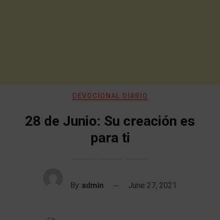
DEVOCIONAL DIARIO
28 de Junio: Su creación es
para ti
By
admin
June 27, 2021