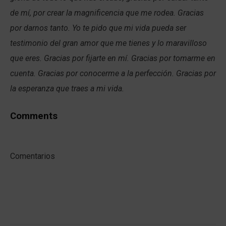
de mí, por crear la magnificencia que me rodea. Gracias
por darnos tanto. Yo te pido que mi vida pueda ser
testimonio del gran amor que me tienes y lo maravilloso
que eres. Gracias por fijarte en mí. Gracias por tomarme en
cuenta. Gracias por conocerme a la perfección. Gracias por
la esperanza que traes a mi vida.
Comments
Comentarios