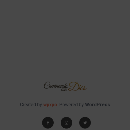
Created by
wpxpo
. Powered by
WordPress