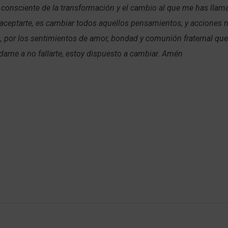
 consciente de la transformación y el cambio al que me has llama
 aceptarte, es cambiar todos aquellos pensamientos, y acciones 
, por los sentimientos de amor, bondad y comunión fraternal qu
ame a no fallarte, estoy dispuesto a cambiar. Amén