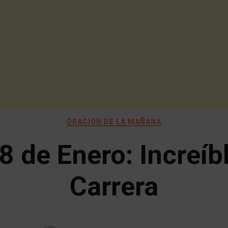
ORACIÓN DE LA MAÑANA
8 de Enero: Increíb
Carrera