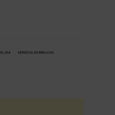
EL DÍA
VERSÍCULOS BÍBLICOS