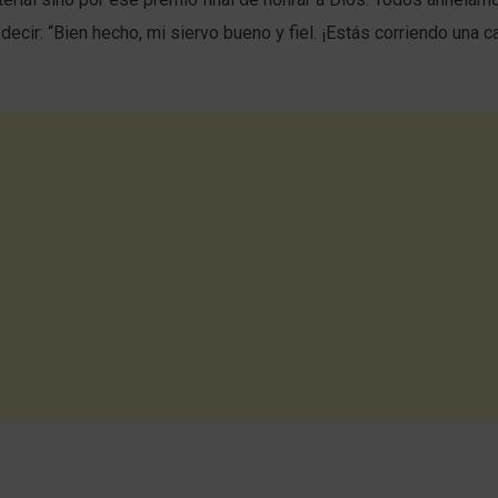
decir: “Bien hecho, mi siervo bueno y fiel. ¡Estás corriendo una c