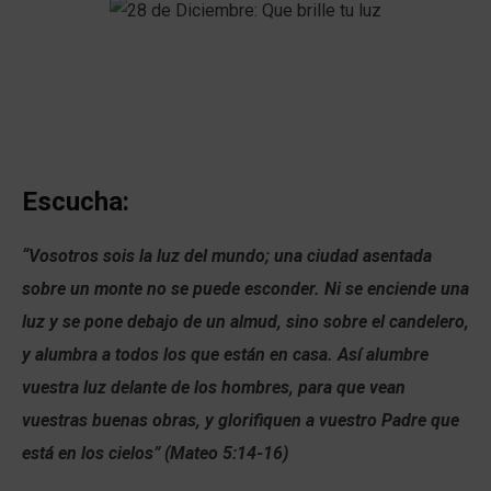
Escucha:
“Vosotros sois la luz del mundo; una ciudad asentada
sobre un monte no se puede esconder. Ni se enciende una
luz y se pone debajo de un almud, sino sobre el candelero,
y alumbra a todos los que están en casa. Así alumbre
vuestra luz delante de los hombres, para que vean
vuestras buenas obras, y glorifiquen a vuestro Padre que
está en los cielos” (Mateo 5:14-16)