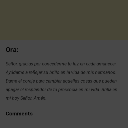
Ora:
Señor, gracias por concederme tu luz en cada amanecer.
Ayúdame a reflejar su brillo en la vida de mis hermanos.
Dame el coraje para cambiar aquellas cosas que pueden
apagar el resplandor de tu presencia en mí vida. Brilla en
mí hoy Señor. Amén.
Comments