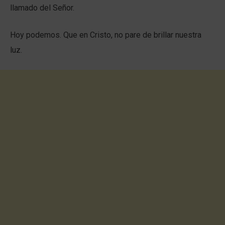
llamado del Señor.
Hoy podemos. Que en Cristo, no pare de brillar nuestra
luz.