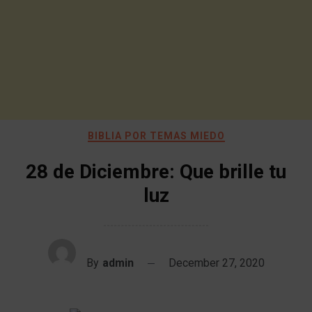
BIBLIA POR TEMAS MIEDO
28 de Diciembre: Que brille tu
luz
By
admin
December 27, 2020