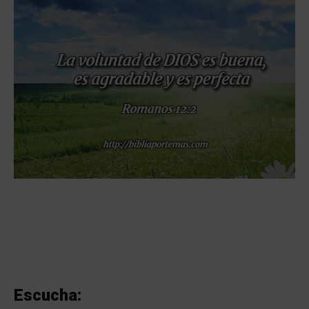
Escucha: