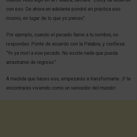
con eso. De ahora en adelante pondré en práctica eso
mismo, en lugar de lo que yo pienso”.
Por ejemplo, cuando el pecado llame a tu nombre, no
respondas. Ponte de acuerdo con la Palabra, y confiesa:
“Yo ya morí a ese pecado. No existe nada que pueda
arrastrame de regreso
”
.
A medida que haces eso, empezarás a transformarte. ¡Y te
encontrarás viviendo como un vencedor del mundo!