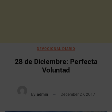
DEVOCIONAL DIARIO
28 de Diciembre: Perfecta
Voluntad
By
admin
December 27, 2017