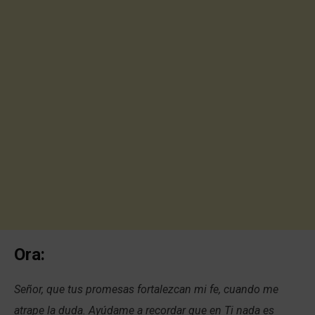
Ora:
Señor, que tus promesas fortalezcan mi fe, cuando me
atrape la duda. Ayúdame a recordar que en Ti nada es