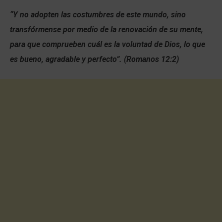
“Y no adopten las costumbres de este mundo, sino
transfórmense por medio de la renovación de su mente,
para que comprueben cuál es la voluntad de Dios, lo que
es bueno, agradable y perfecto”. (Romanos 12:2)