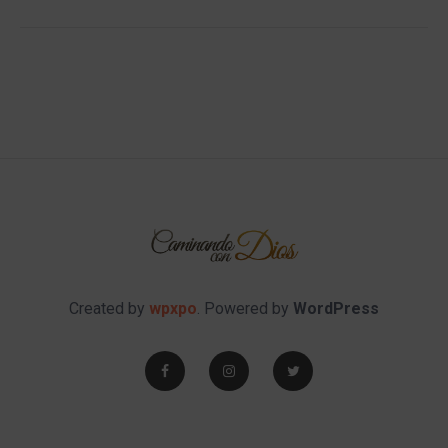
Created by
wpxpo
. Powered by
WordPress