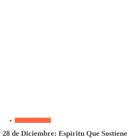
Devocional Diario
28 de Diciembre: Espíritu Que Sostiene