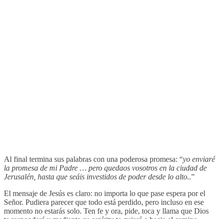
Al final termina sus palabras con una poderosa promesa: “
yo enviaré
la promesa de mi Padre … pero quedaos vosotros en la ciudad de
Jerusalén, hasta que seáis investidos de poder desde lo alto..
”
El mensaje de Jesús es claro: no importa lo que pase espera por el
Señor. Pudiera parecer que todo está perdido, pero incluso en ese
momento no estarás solo. Ten fe y ora, pide, toca y llama que Dios