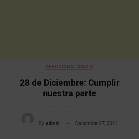
DEVOCIONAL DIARIO
28 de Diciembre: Cumplir
nuestra parte
By
admin
December 27, 2021