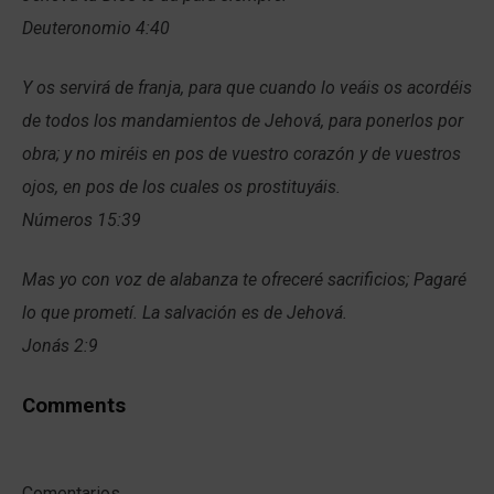
Deuteronomio 4:40
Y os servirá de franja, para que cuando lo veáis os acordéis
de todos los mandamientos de Jehová, para ponerlos por
obra; y no miréis en pos de vuestro corazón y de vuestros
ojos, en pos de los cuales os prostituyáis.
Números 15:39
Mas yo con voz de alabanza te ofreceré sacrificios; Pagaré
lo que prometí. La salvación es de Jehová.
Jonás 2:9
Comments
Comentarios