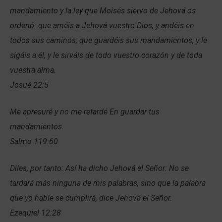
mandamiento y la ley que Moisés siervo de Jehová os
ordenó: que améis a Jehová vuestro Dios, y andéis en
todos sus caminos; que guardéis sus mandamientos, y le
sigáis a él, y le sirváis de todo vuestro corazón y de toda
vuestra alma.
Josué 22:5
Me apresuré y no me retardé En guardar tus
mandamientos.
Salmo 119:60
Diles, por tanto: Así ha dicho Jehová el Señor: No se
tardará más ninguna de mis palabras, sino que la palabra
que yo hable se cumplirá, dice Jehová el Señor.
Ezequiel 12:28