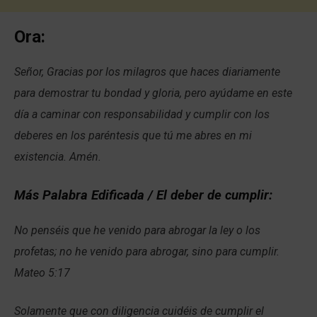
Ora:
Señor, Gracias por los milagros que haces diariamente
para demostrar tu bondad y gloria, pero ayúdame en este
día a caminar con responsabilidad y cumplir con los
deberes en los paréntesis que tú me abres en mi
existencia. Amén.
Más Palabra Edificada / El deber de cumplir:
No penséis que he venido para abrogar la ley o los
profetas; no he venido para abrogar, sino para cumplir.
Mateo 5:17
Solamente que con diligencia cuidéis de cumplir el