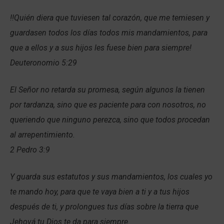
!!Quién diera que tuviesen tal corazón, que me temiesen y
guardasen todos los días todos mis mandamientos, para
que a ellos y a sus hijos les fuese bien para siempre!
Deuteronomio 5:29
El Señor no retarda su promesa, según algunos la tienen
por tardanza, sino que es paciente para con nosotros, no
queriendo que ninguno perezca, sino que todos procedan
al arrepentimiento.
2 Pedro 3:9
Y guarda sus estatutos y sus mandamientos, los cuales yo
te mando hoy, para que te vaya bien a ti y a tus hijos
después de ti, y prolongues tus días sobre la tierra que
Jehová tu Dios te da para siempre.