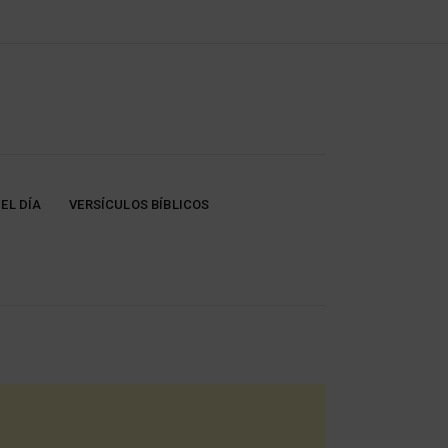
EL DÍA
VERSÍCULOS BÍBLICOS