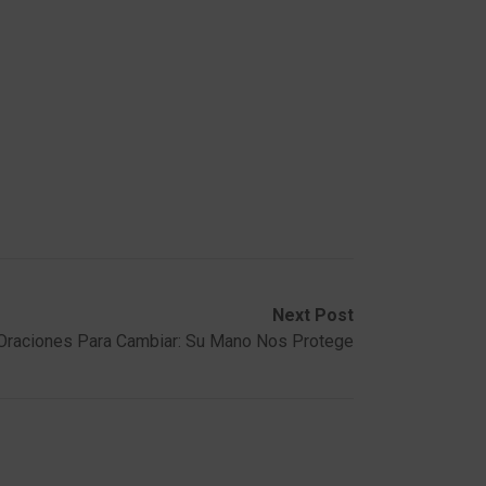
Next Post
Oraciones Para Cambiar: Su Mano Nos Protege