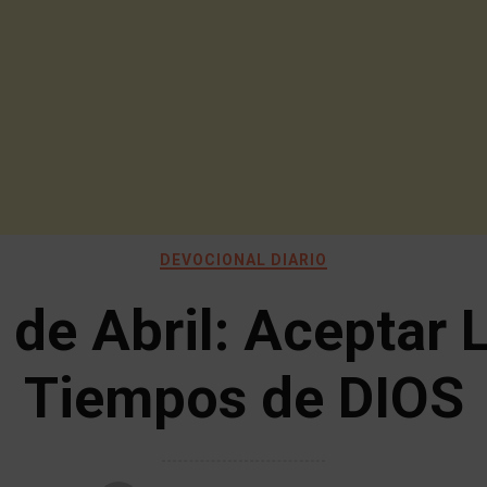
DEVOCIONAL DIARIO
 de Abril: Aceptar 
Tiempos de DIOS