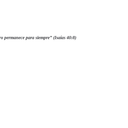
tro permanece para siempre” (Isaías 40:8)