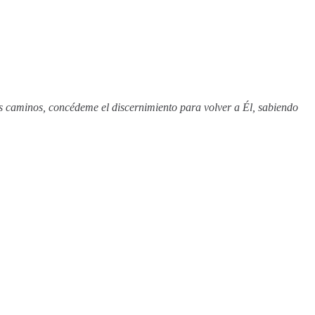
s caminos, concédeme el discernimiento para volver a Él, sabiendo