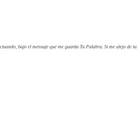
ctuando, bajo el mensaje que me guarda Tu Palabra. Si me alejo de tu