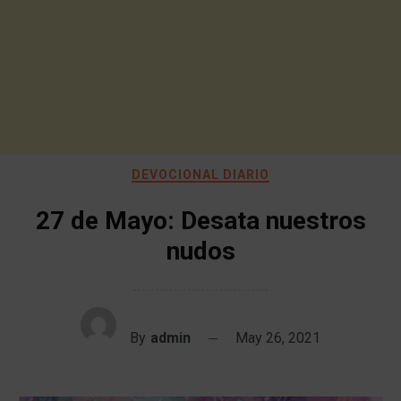
DEVOCIONAL DIARIO
27 de Mayo: Desata nuestros
nudos
By
admin
May 26, 2021