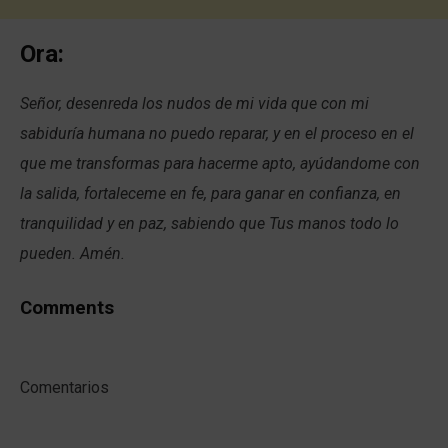
Ora:
Señor, desenreda los nudos de mi vida que con mi
sabiduría humana no puedo reparar, y en el proceso en el
que me transformas para hacerme apto, ayúdandome con
la salida, fortaleceme en fe, para ganar en confianza, en
tranquilidad y en paz, sabiendo que Tus manos todo lo
pueden. Amén.
Comments
Comentarios