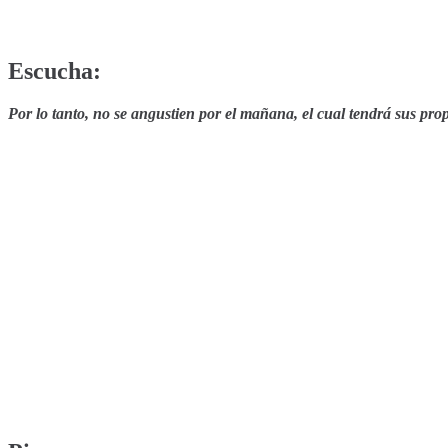
Escucha:
Por lo tanto, no se angustien por el mañana, el cual tendrá sus pro