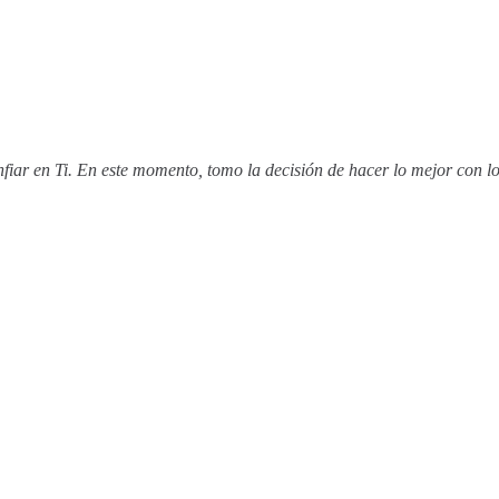
iar en Ti. En este momento, tomo la decisión de hacer lo mejor con lo