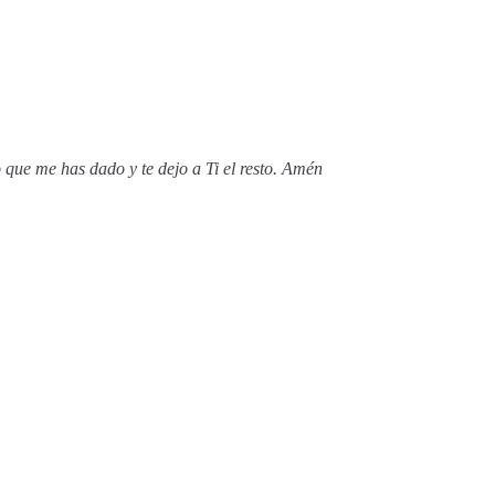
 que me has dado y te dejo a Ti el resto. Amén