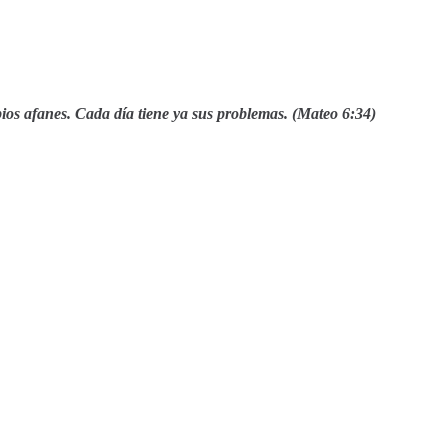
pios afanes. Cada día tiene ya sus problemas. (Mateo 6:34)