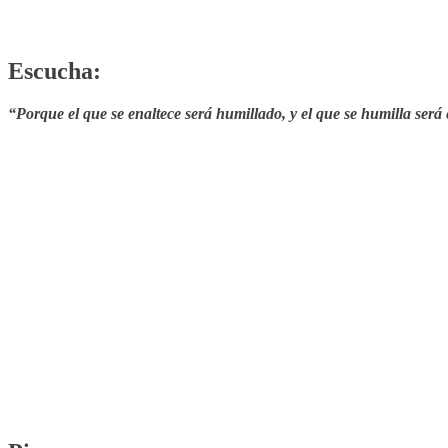
Escucha:
“
Porque el que se enaltece será humillado, y el que se humilla será 