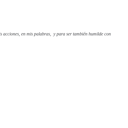
is acciones, en mis palabras, y para ser también humilde con