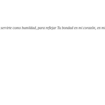
a servirte como humildad, para reflejar Tu bondad en mi corazón, en m