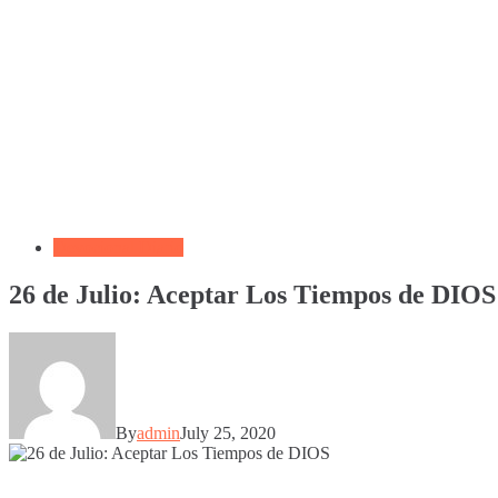
Devocional Diario
26 de Julio: Aceptar Los Tiempos de DIOS
By
admin
July 25, 2020