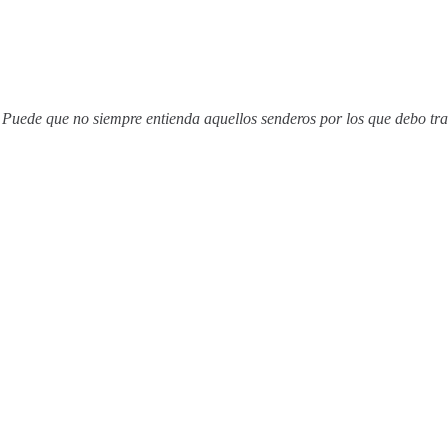
. Puede que no siempre entienda aquellos senderos por los que debo tra