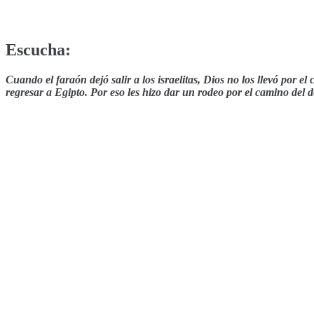
Escucha:
Cuando el faraón dejó salir a los israelitas, Dios no los llevó por el
regresar a Egipto. Por eso les hizo dar un rodeo por el camino del 