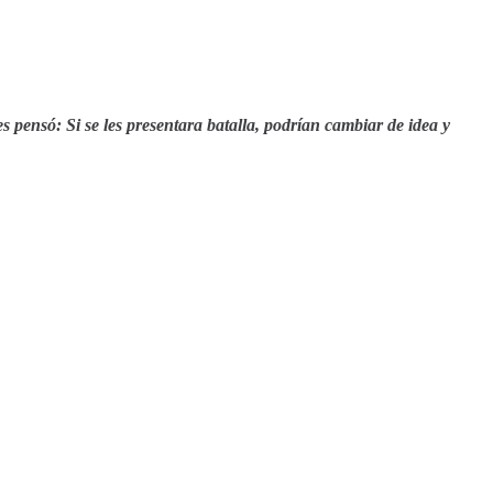
ues pensó: Si se les presentara batalla, podrían cambiar de idea y