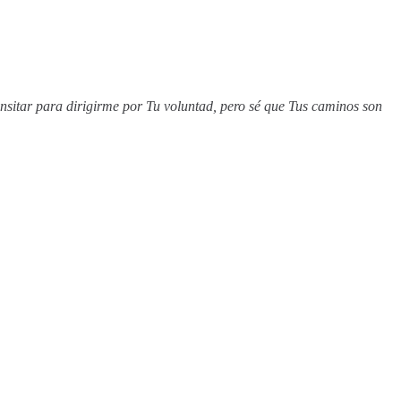
nsitar para dirigirme por Tu voluntad, pero sé que Tus caminos son