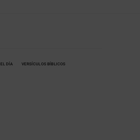
EL DÍA
VERSÍCULOS BÍBLICOS