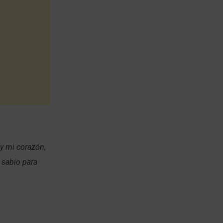
y mi corazón,
 sabio para