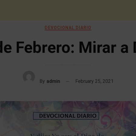
DEVOCIONAL DIARIO
de Febrero: Mirar a 
By
admin
February 25, 2021