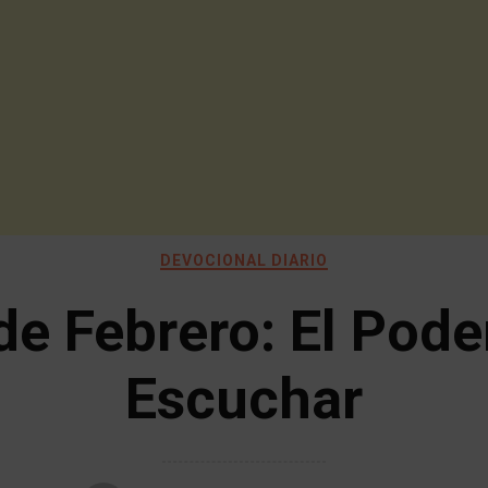
DEVOCIONAL DIARIO
de Febrero: El Pode
Escuchar