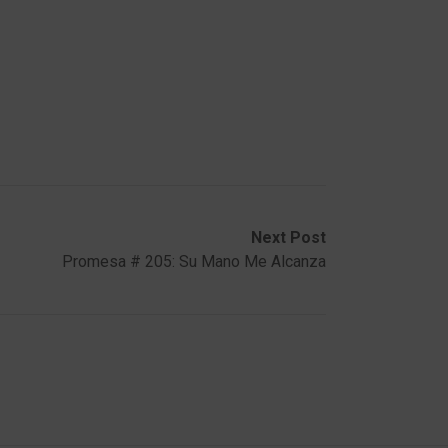
Next Post
Promesa # 205: Su Mano Me Alcanza