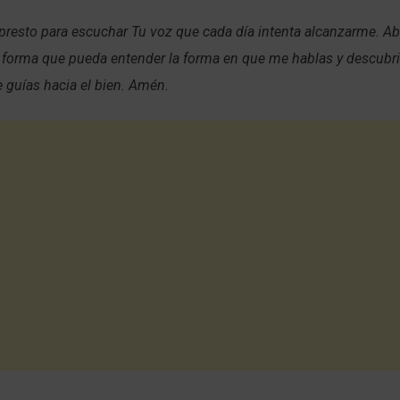
resto para escuchar Tu voz que cada día intenta alcanzarme. Ab
 forma que pueda entender la forma en que me hablas y descubri
 guías hacia el bien. Amén.