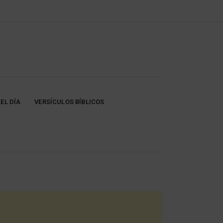
EL DÍA
VERSÍCULOS BÍBLICOS