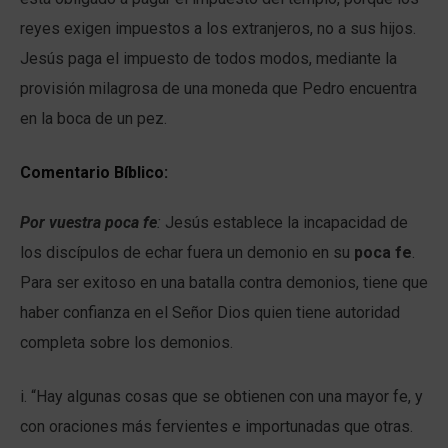
reyes exigen impuestos a los extranjeros, no a sus hijos.
Jesús paga el impuesto de todos modos, mediante la
provisión milagrosa de una moneda que Pedro encuentra
en la boca de un pez.
Comentario Bíblico:
Por vuestra poca fe
:
Jesús establece la incapacidad de
los discípulos de echar fuera un demonio en su
poca fe
.
Para ser exitoso en una batalla contra demonios, tiene que
haber confianza en el Señor Dios quien tiene autoridad
completa sobre los demonios.
i. “Hay algunas cosas que se obtienen con una mayor fe, y
con oraciones más fervientes e importunadas que otras.