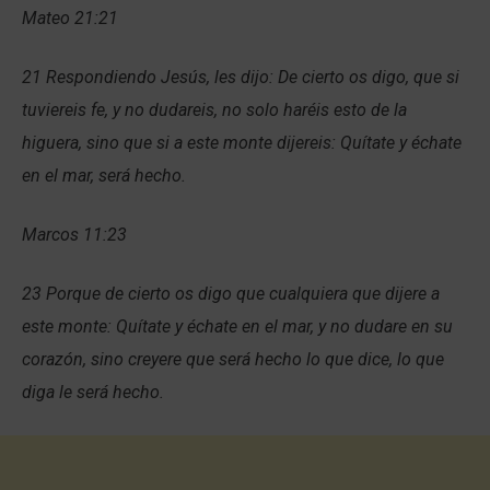
Mateo 21:21
21 Respondiendo Jesús, les dijo: De cierto os digo, que si
tuviereis fe, y no dudareis, no solo haréis esto de la
higuera, sino que si a este monte dijereis: Quítate y échate
en el mar, será hecho.
Marcos 11:23
23 Porque de cierto os digo que cualquiera que dijere a
este monte: Quítate y échate en el mar, y no dudare en su
corazón, sino creyere que será hecho lo que dice, lo que
diga le será hecho.