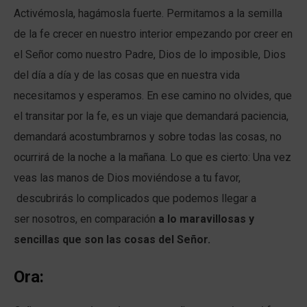
Activémosla, hagámosla fuerte. Permitamos a la semilla
de la fe crecer en nuestro interior empezando por creer en
el Señor como nuestro Padre, Dios de lo imposible, Dios
del día a día y de las cosas que en nuestra vida
necesitamos y esperamos. En ese camino no olvides, que
el transitar por la fe, es un viaje que demandará paciencia,
demandará acostumbrarnos y sobre todas las cosas, no
ocurrirá de la noche a la mañana. Lo que es cierto: Una vez
veas las manos de Dios moviéndose a tu favor,
descubrirás lo complicados que podemos llegar a
ser nosotros, en comparación
a lo maravillosas y
sencillas que son las cosas del Señor.
Ora: