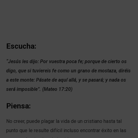
Escucha:
“Jesús les dijo: Por vuestra poca fe; porque de cierto os
digo, que si tuviereis fe como un grano de mostaza, diréis
a este monte: Pásate de aquí allá, y se pasará; y nada os
será imposible”. (Mateo 17:20)
Piensa:
No creer, puede plagar la vida de un cristiano hasta tal
punto que le resulte difícil incluso encontrar éxito en las