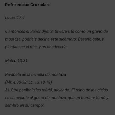
Referencias Cruzadas:
Lucas 17:6
6 Entonces el Señor dijo: Si tuvierais fe como un grano de
mostaza, podríais decir a este sicómoro: Desarráigate, y
plántate en el mar; y os obedecería.
Mateo 13:31
Parábola de la semilla de mostaza
(Mr. 4.30-32; Lc. 13.18-19)
31 Otra parábola les refirió, diciendo: El reino de los cielos
es semejante al grano de mostaza, que un hombre tomó y
sembró en su campo;