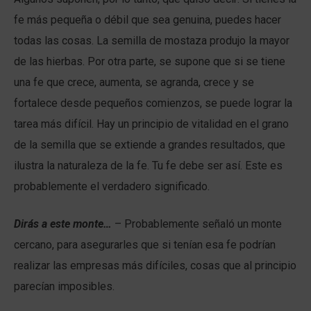
fe más pequeña o débil que sea genuina, puedes hacer
todas las cosas. La semilla de mostaza produjo la mayor
de las hierbas. Por otra parte, se supone que si se tiene
una fe que crece, aumenta, se agranda, crece y se
fortalece desde pequeños comienzos, se puede lograr la
tarea más difícil. Hay un principio de vitalidad en el grano
de la semilla que se extiende a grandes resultados, que
ilustra la naturaleza de la fe. Tu fe debe ser así. Este es
probablemente el verdadero significado.
Dirás a este monte…
– Probablemente señaló un monte
cercano, para asegurarles que si tenían esa fe podrían
realizar las empresas más difíciles, cosas que al principio
parecían imposibles.