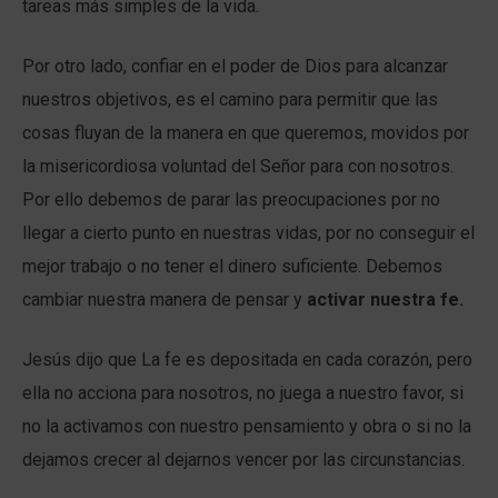
tareas más simples de la vida.
Por otro lado, confiar en el poder de Dios para alcanzar
nuestros objetivos, es el camino para permitir que las
cosas fluyan de la manera en que queremos, movidos por
la misericordiosa voluntad del Señor para con nosotros.
Por ello debemos de parar las preocupaciones por no
llegar a cierto punto en nuestras vidas, por no conseguir el
mejor trabajo o no tener el dinero suficiente. Debemos
cambiar nuestra manera de pensar y
activar nuestra fe.
Jesús dijo que La fe es depositada en cada corazón, pero
ella no acciona para nosotros, no juega a nuestro favor, si
no la activamos con nuestro pensamiento y obra o si no la
dejamos crecer al dejarnos vencer por las circunstancias.