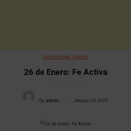
DEVOCIONAL DIARIO
26 de Enero: Fe Activa
By
admin
January 25, 2022