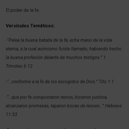
El poder de la fe.
Versículos Temáticos:
-“Pelea la buena batalla de la fe, echa mano de la vida
eterna, a la cual asimismo fuiste llamado, habiendo hecho
la buena profesión delante de muchos testigos.” 1
Timoteo 6:12
-“…conforme a la fe de los escogidos de Dios.” Tito 1:1
-“…que por fe conquistaron reinos, hicieron justicia,
alcanzaron promesas, taparon bocas de leones…” Hebreos
11:33