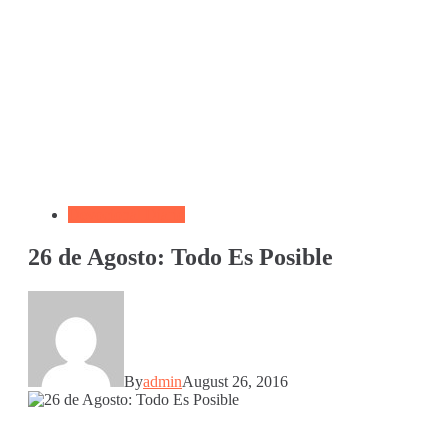
Devocional Diario
26 de Agosto: Todo Es Posible
By
admin
August 26, 2016