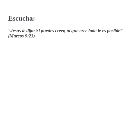
Escucha:
“Jesús le dijo: Si puedes creer, al que cree todo le es posible”
(Marcos 9:23)