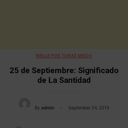
BIBLIA POR TEMAS MIEDO
25 de Septiembre: Significado
de La Santidad
By
admin
September 24, 2019