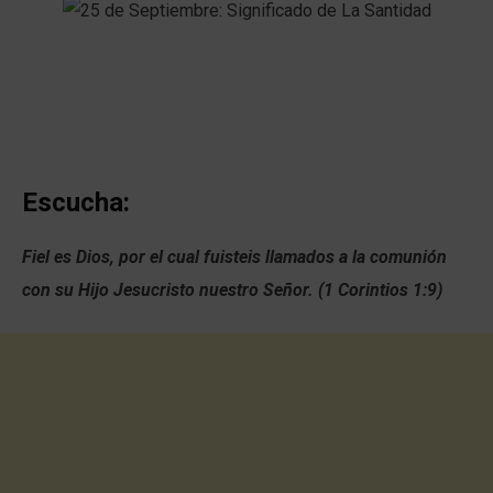
Escucha:
Fiel es Dios, por el cual fuisteis llamados a la comunión
con su Hijo Jesucristo nuestro Señor. (1 Corintios 1:9)