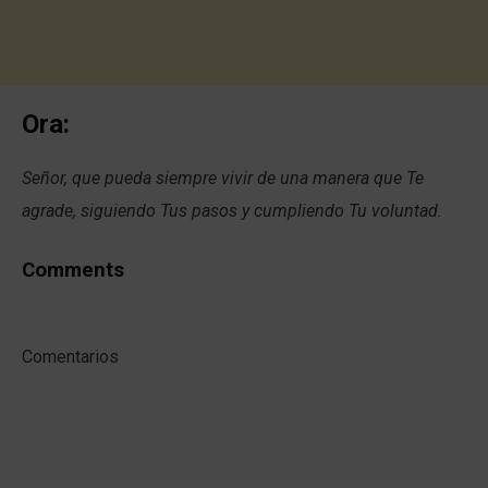
Ora:
Señor, que pueda siempre vivir de una manera que Te
agrade, siguiendo Tus pasos y cumpliendo Tu voluntad.
Comments
Comentarios