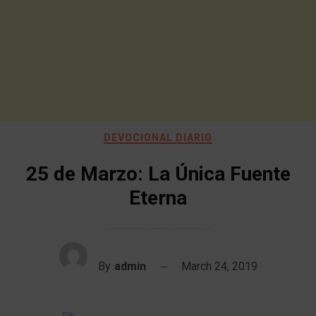
DEVOCIONAL DIARIO
25 de Marzo: La Única Fuente
Eterna
By
admin
March 24, 2019