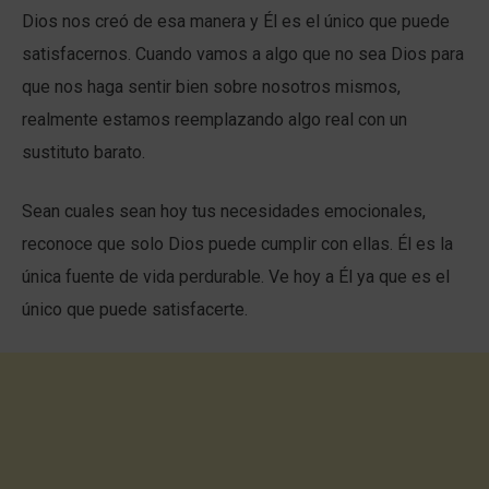
Dios nos creó de esa manera y Él es el único que puede
satisfacernos. Cuando vamos a algo que no sea Dios para
que nos haga sentir bien sobre nosotros mismos,
realmente estamos reemplazando algo real con un
sustituto barato.
Sean cuales sean hoy tus necesidades emocionales,
reconoce que solo Dios puede cumplir con ellas. Él es la
única fuente de vida perdurable. Ve hoy a Él ya que es el
único que puede satisfacerte.