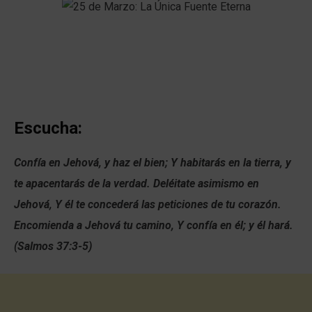
Escucha:
Confía en Jehová, y haz el bien; Y habitarás en la tierra, y
te apacentarás de la verdad. Deléitate asimismo en
Jehová, Y él te concederá las peticiones de tu corazón.
Encomienda a Jehová tu camino, Y confía en él; y él hará.
(Salmos 37:3-5)