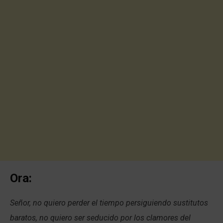
Ora:
Señor, no quiero perder el tiempo persiguiendo sustitutos
baratos, no quiero ser seducido por los clamores del