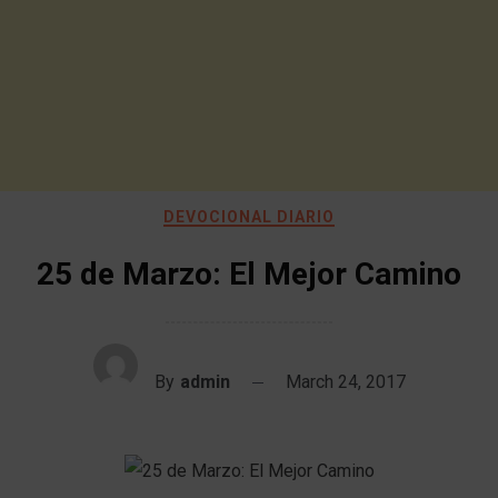
DEVOCIONAL DIARIO
25 de Marzo: El Mejor Camino
By
admin
March 24, 2017