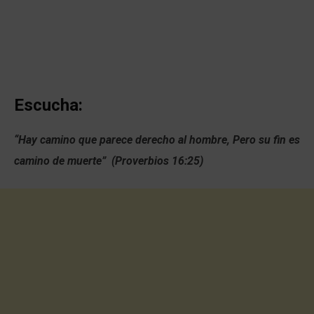
Escucha:
“Hay camino que parece derecho al hombre, Pero su fin es
camino de muerte” (Proverbios 16:25)