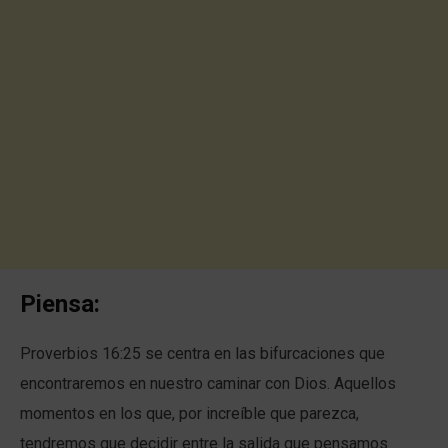
Piensa:
Proverbios 16:25 se centra en las bifurcaciones que
encontraremos en nuestro caminar con Dios. Aquellos
momentos en los que, por increíble que parezca,
tendremos que decidir entre la salida que pensamos