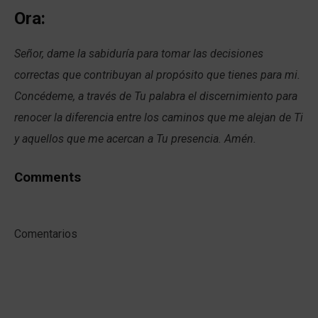
Ora:
Señor, dame la sabiduría para tomar las decisiones
correctas que contribuyan al propósito que tienes para mi.
Concédeme, a través de Tu palabra el discernimiento para
renocer la diferencia entre los caminos que me alejan de Ti
y aquellos que me acercan a Tu presencia. Amén.
Comments
Comentarios