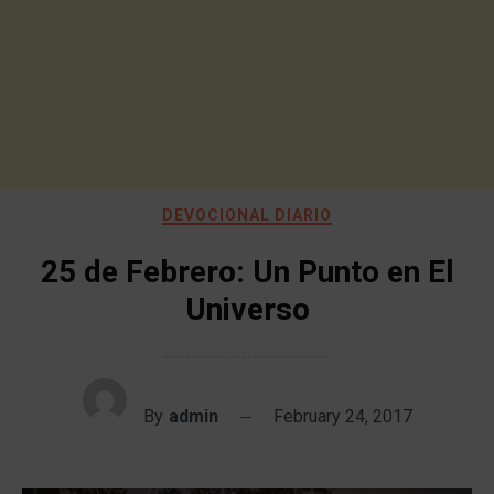
DEVOCIONAL DIARIO
25 de Febrero: Un Punto en El
Universo
By
admin
February 24, 2017