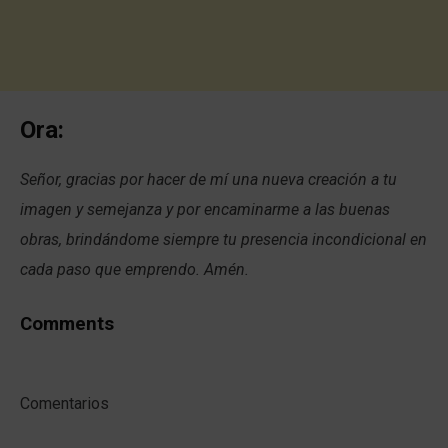
Ora:
Señor, gracias por hacer de mí una nueva creación a tu
imagen y semejanza y por encaminarme a las buenas
obras, brindándome siempre tu presencia incondicional en
cada paso que emprendo. Amén.
Comments
Comentarios