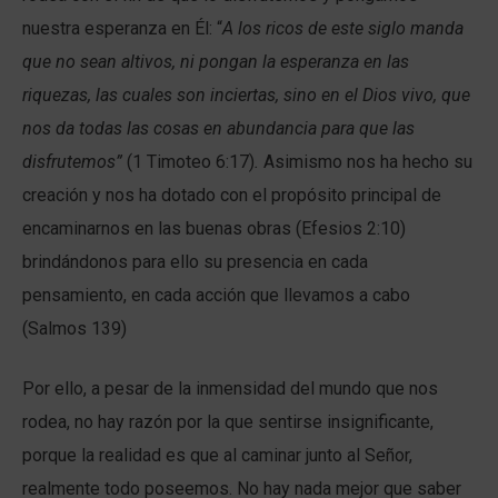
nuestra esperanza en Él: “
A los ricos de este siglo manda
que no sean altivos, ni pongan la esperanza en las
riquezas, las cuales son inciertas, sino en el Dios vivo, que
nos da todas las cosas en abundancia para que las
disfrutemos”
(1 Timoteo 6:17)
.
Asimismo nos ha hecho su
creación y nos ha dotado con el propósito principal de
encaminarnos en las buenas obras (Efesios 2:10)
brindándonos para ello su presencia en cada
pensamiento, en cada acción que llevamos a cabo
(Salmos 139)
Por ello, a pesar de la inmensidad del mundo que nos
rodea, no hay razón por la que sentirse insignificante,
porque la realidad es que al caminar junto al Señor,
realmente todo poseemos. No hay nada mejor que saber