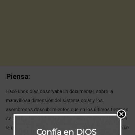
Piensa:
Hace unos días observaba un documental, sobre la
maravillosa dimensión del sistema solar y los
asombrosos descubrimientos que en los últimos tiempos
se habían realizado. Uno de ellos constata que existen en
la galaxia, alrededor de 40 mil millones de planetas con un
Confía en DIOS