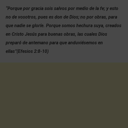
“Porque por gracia sois salvos por medio de la fe; y esto
no de vosotros, pues es don de Dios;
no por obras, para
que nadie se gloríe. Porque somos hechura suya, creados
en Cristo Jesús para buenas obras, las cuales Dios
preparó de antemano para que anduviésemos en
ellas”(Efesios 2:8-10)