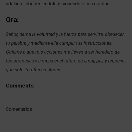
adelante, obedeciéndole y sirviéndole con gratitud.
Ora:
Señor, dame la voluntad y la fuerza para servirte, obedecer
tu palabra y mediante ella cumplir tus instrucciones.
Guíame a que mis acciones me lleven a ser heredero de
tus promesas y a merecer el futuro de amor, paz y regocijo
que solo Tú ofreces. Amen
Comments
Comentarios