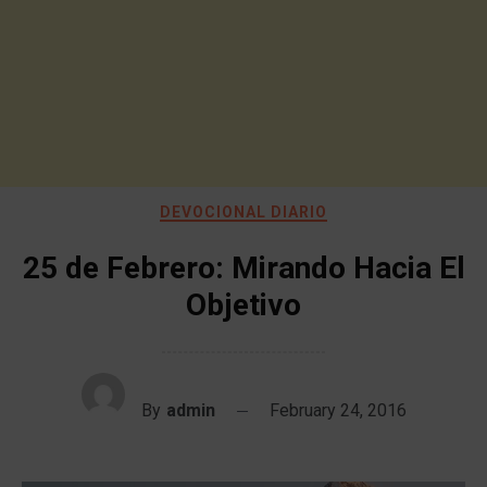
DEVOCIONAL DIARIO
25 de Febrero: Mirando Hacia El
Objetivo
By
admin
February 24, 2016