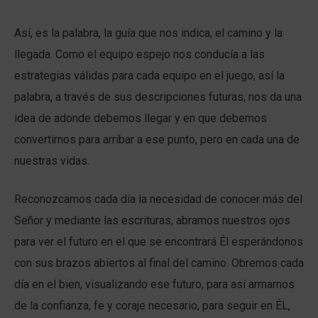
Así, es la palabra, la guía que nos indica, el camino y la
llegada. Como el equipo espejo nos conducía a las
estrategias válidas para cada equipo en el juego, así la
palabra, a través de sus descripciones futuras, nos da una
idea de adonde debemos llegar y en que debemos
convertirnos para arribar a ese punto, pero en cada una de
nuestras vidas.
Reconozcamos cada día la necesidad de conocer más del
Señor y mediante las escrituras, abramos nuestros ojos
para ver el futuro en el que se encontrará Él esperándonos
con sus brazos abiertos al final del camino. Obremos cada
día en el bien, visualizando ese futuro, para así armarnos
de la confianza, fe y coraje necesario, para seguir en ÉL,