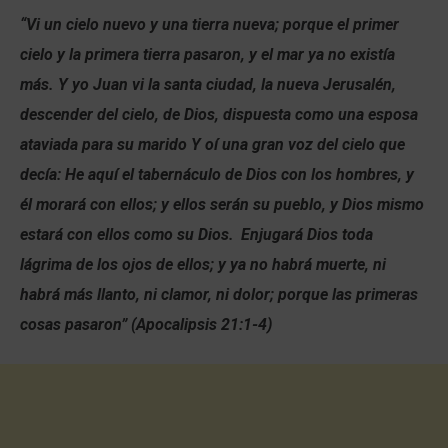
“Vi un cielo nuevo y una tierra nueva; porque el primer
cielo y la primera tierra pasaron, y el mar ya no existía
más. Y yo Juan vi la santa ciudad, la nueva Jerusalén,
descender del cielo, de Dios, dispuesta como una esposa
ataviada para su marido Y oí una gran voz del cielo que
decía: He aquí el tabernáculo de Dios con los hombres, y
él morará con ellos; y ellos serán su pueblo, y Dios mismo
estará con ellos como su Dios.
Enjugará Dios toda
lágrima de los ojos de ellos; y ya no habrá muerte, ni
habrá más llanto, ni clamor, ni dolor; porque las primeras
cosas pasaron” (Apocalipsis 21:1-4)