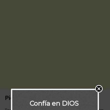
Piensa:
Confía en DIOS