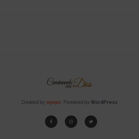
Created by
wpxpo
. Powered by
WordPress