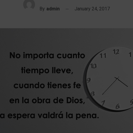
By
admin
January 24, 2017