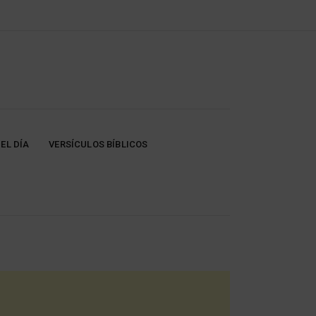
EL DÍA
VERSÍCULOS BÍBLICOS