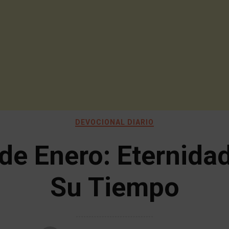
DEVOCIONAL DIARIO
de Enero: Eternida
Su Tiempo