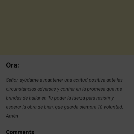
Ora:
Señor, ayúdame a mantener una actitud positiva ante las
circunstancias adversas y confiar en la promesa que me
brindas de hallar en Tu poder la fuerza para resistir y
esperar la obra de bien, que guarda siempre Tú voluntad.
Amén
Comments