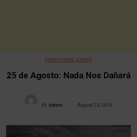
DEVOCIONAL DIARIO
25 de Agosto: Nada Nos Dañará
By
admin
August 24, 2016