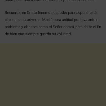
Recuerda, en Cristo tenemos el poder para superar cada
circunstancia adversa. Mantén una actitud positiva ante el
problema y observa como el Señor obrará, para darte el fin
de bien que siempre guarda su voluntad.