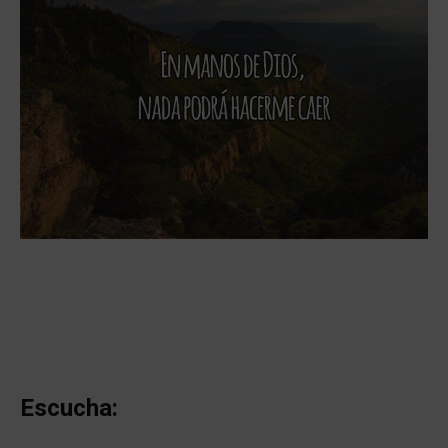
Escucha: