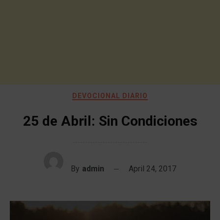
DEVOCIONAL DIARIO
25 de Abril: Sin Condiciones
By
admin
April 24, 2017