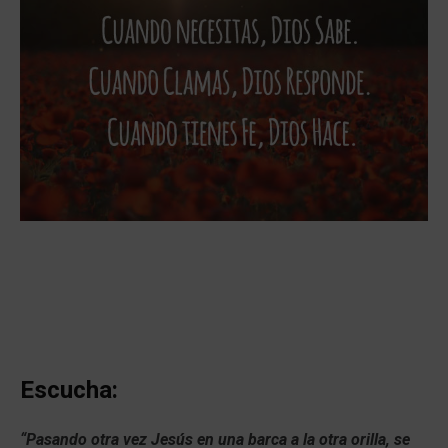
Escucha:
“Pasando otra vez Jesús en una barca a la otra orilla, se