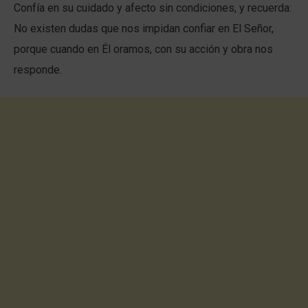
Confía en su cuidado y afecto sin condiciones, y recuerda:
No existen dudas que nos impidan confiar en El Señor,
porque cuando en Él oramos, con su acción y obra nos
responde.