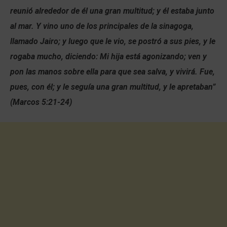
reunió alrededor de él una gran multitud; y él estaba junto
al mar. Y vino uno de los principales de la sinagoga,
llamado Jairo; y luego que le vio, se postró a sus pies, y le
rogaba mucho, diciendo: Mi hija está agonizando; ven y
pon las manos sobre ella para que sea salva, y vivirá. Fue,
pues, con él; y le seguía una gran multitud, y le apretaban”
(Marcos 5:21-24)