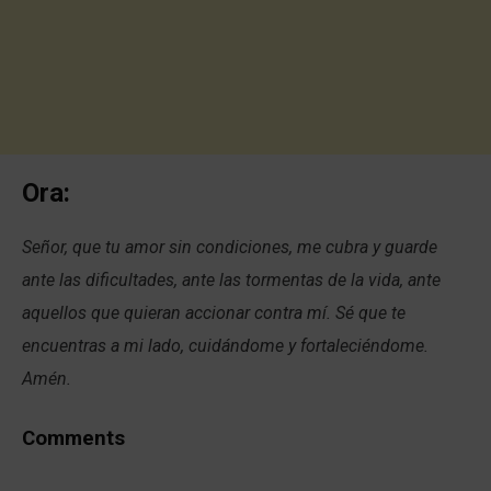
Ora:
Señor, que tu amor sin condiciones, me cubra y guarde
ante las dificultades, ante las tormentas de la vida, ante
aquellos que quieran accionar contra mí. Sé que te
encuentras a mi lado, cuidándome y fortaleciéndome.
Amén.
Comments