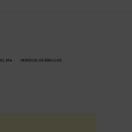
EL DÍA
VERSÍCULOS BÍBLICOS