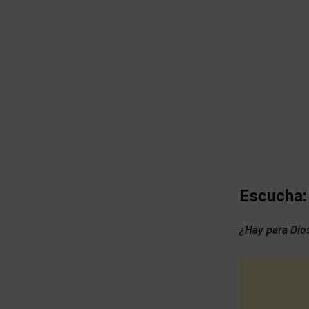
Escucha:
¿Hay para Dios