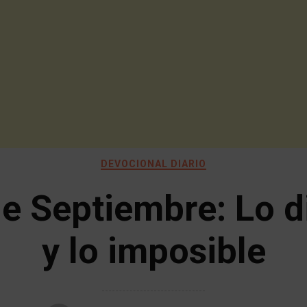
DEVOCIONAL DIARIO
e Septiembre: Lo di
y lo imposible