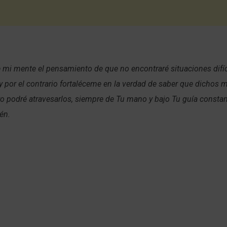
de mi mente el pensamiento de que no encontraré situaciones difíc
 por el contrario fortaléceme en la verdad de saber que dichos
o podré atravesarlos, siempre de Tu mano y bajo Tu guía constan
én.