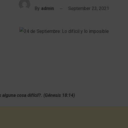
By
admin
September 23, 2021
 alguna cosa difícil?. (Génesis 18:14)