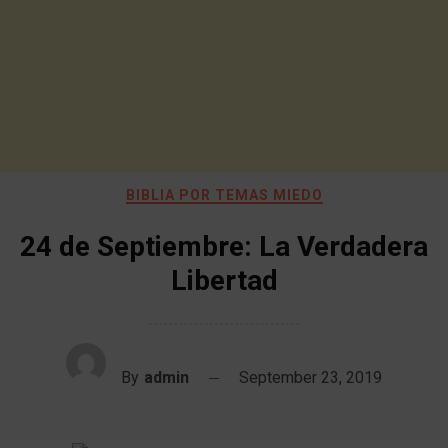
BIBLIA POR TEMAS MIEDO
24 de Septiembre: La Verdadera
Libertad
By
admin
September 23, 2019