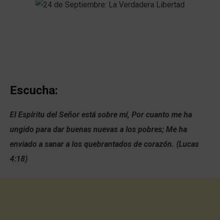
Escucha:
El Espíritu del Señor está sobre mí, Por cuanto me ha
ungido para dar buenas nuevas a los pobres; Me ha
enviado a sanar a los quebrantados de corazón. (Lucas
4:18)