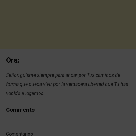
Ora:
Señor, guíame siempre para andar por Tus caminos de
forma que pueda vivir por la verdadera libertad que Tu has
venido a legarnos.
Comments
Comentarios