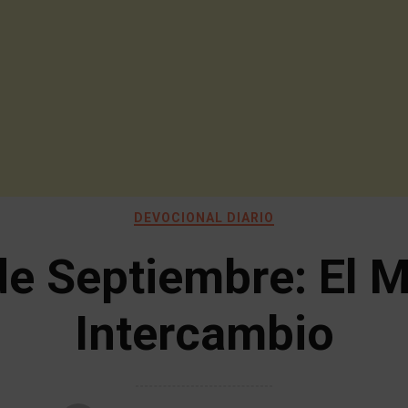
DEVOCIONAL DIARIO
de Septiembre: El M
Intercambio