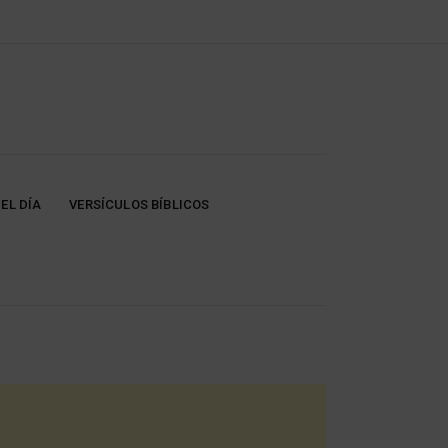
EL DÍA
VERSÍCULOS BÍBLICOS