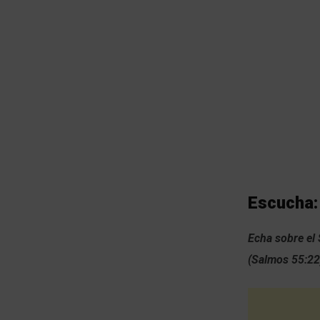
Escucha
Echa sobre el 
(Salmos 55:22