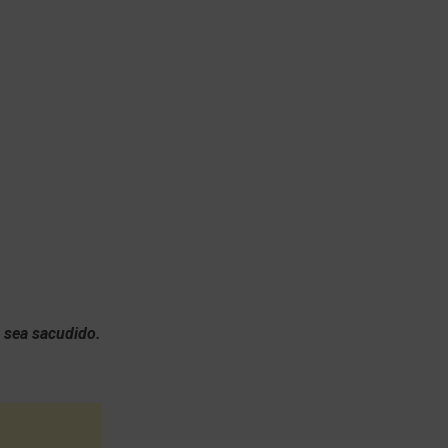
o sea sacudido.