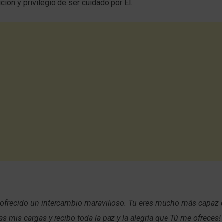
ción y privilegio de ser cuidado por Él.
ofrecido un intercambio maravilloso. Tu eres mucho más capaz q
as mis cargas y recibo toda la paz y la alegría que Tú me ofreces