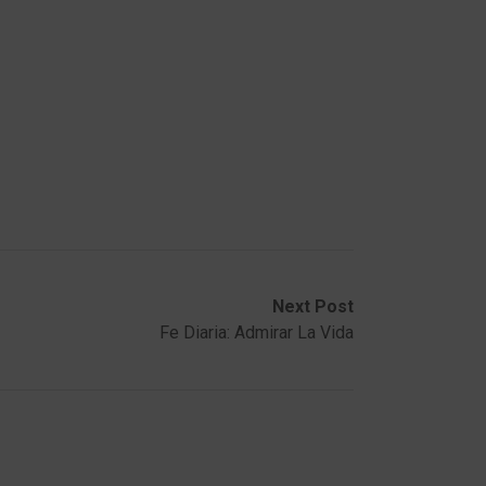
Next Post
Fe Diaria: Admirar La Vida