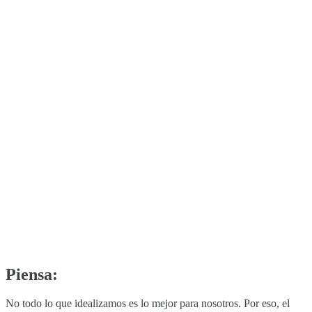
Piensa:
No todo lo que idealizamos es lo mejor para nosotros. Por eso, el