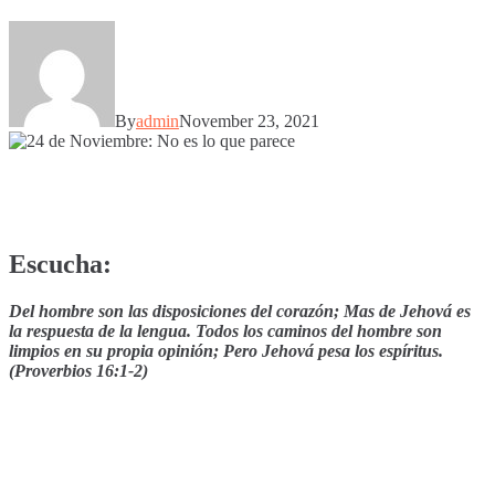
By
admin
November 23, 2021
Escucha:
Del hombre son las disposiciones del corazón; Mas de Jehová es
la respuesta de la lengua. Todos los caminos del hombre son
limpios en su propia opinión; Pero Jehová pesa los espíritus.
(Proverbios 16:1-2)