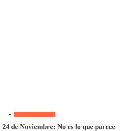
Reflexiones Cristianas
24 de Noviembre: No es lo que parece