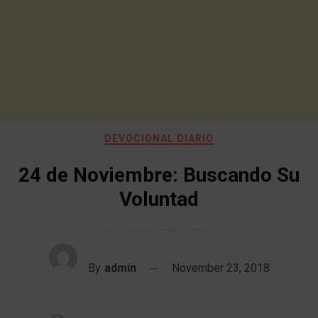
DEVOCIONAL DIARIO
24 de Noviembre: Buscando Su
Voluntad
By
admin
November 23, 2018