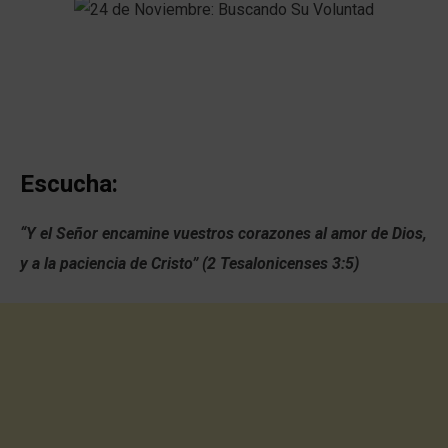
Escucha:
“Y el Señor encamine vuestros corazones al amor de Dios,
y a la paciencia de Cristo” (2 Tesalonicenses 3:5)