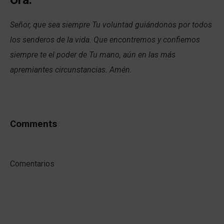
Señor, que sea siempre Tu voluntad guiándonos por todos
los senderos de la vida. Que encontremos y confiemos
siempre te el poder de Tu mano, aún en las más
apremiantes circunstancias. Amén.
Comments
Comentarios