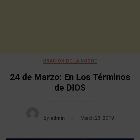
ORACIÓN DE LA NOCHE
24 de Marzo: En Los Términos
de DIOS
By
admin
March 23, 2019