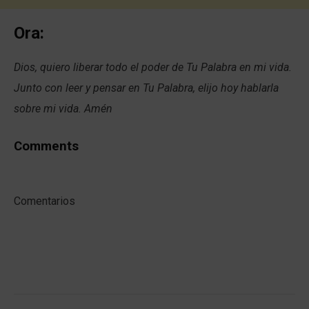
Ora:
Dios, quiero liberar todo el poder de Tu Palabra en mi vida.
Junto con leer y pensar en Tu Palabra, elijo hoy hablarla
sobre mi vida. Amén
Comments
Comentarios