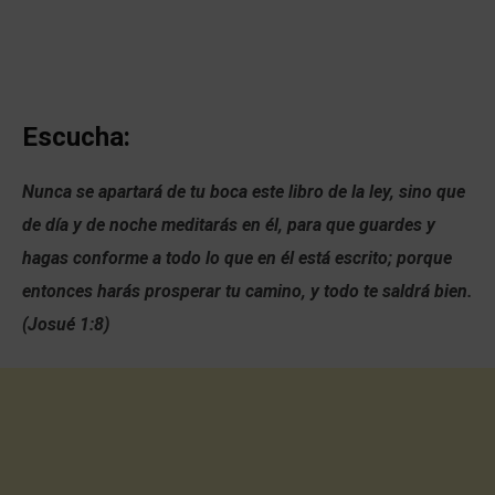
Escucha:
Nunca se apartará de tu boca este libro de la ley, sino que
de día y de noche meditarás en él, para que guardes y
hagas conforme a todo lo que en él está escrito; porque
entonces harás prosperar tu camino, y todo te saldrá bien.
(Josué 1:8)