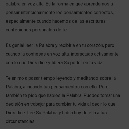
palabra en voz alta. Es la forma en que aprendemos a
pensar intencionalmente los pensamientos correctos,
especialmente cuando hacemos de las escrituras
confesiones personales de fe.
Es genial leer la Palabra y recibirla en tu corazón, pero
cuando la confiesas en voz alta, interactúas activamente
con lo que Dios dice y libera Su poder en tu vida.
Te animo a pasar tiempo leyendo y meditando sobre la
Palabra, alineando tus pensamientos con ello. Pero
también te pido que hables la Palabra. Puedes tomar una
decisión en trabajar para cambiar tu vida al decir lo que
Dios dice. Lee Su Palabra y habla hoy de ella a tus
circunstancias.