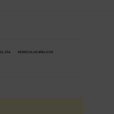
EL DÍA
VERSÍCULOS BÍBLICOS