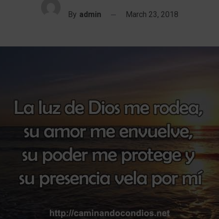
By
admin
March 23, 2018