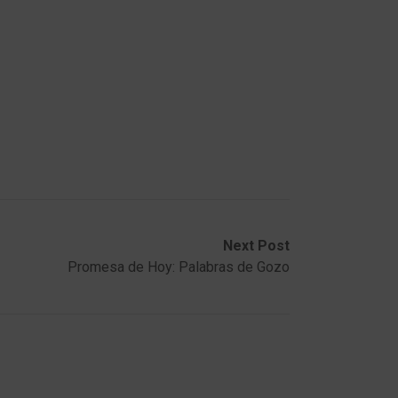
Next Post
Promesa de Hoy: Palabras de Gozo