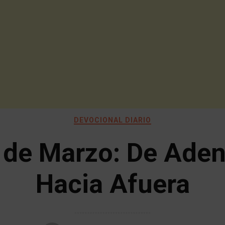
DEVOCIONAL DIARIO
 de Marzo: De Aden
Hacia Afuera