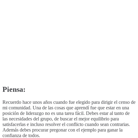
Piensa:
Recuerdo hace unos años cuando fue elegido para dirigir el censo de
mi comunidad. Una de las cosas que aprendí fue que estar en una
posición de liderazgo no es una tarea fácil. Debes estar al tanto de
las necesidades del grupo, de buscar el mejor equilibrio para
satisfacerlas e incluso resolver el conflicto cuando sean contrarias.
Además debes procurar pregonar con el ejemplo para ganar la
confianza de todos.