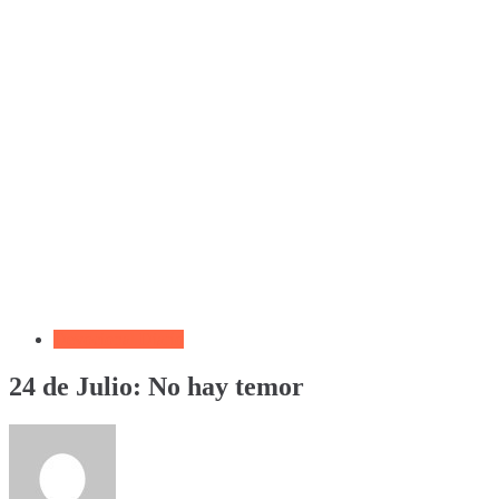
Devocional Diario
24 de Julio: No hay temor