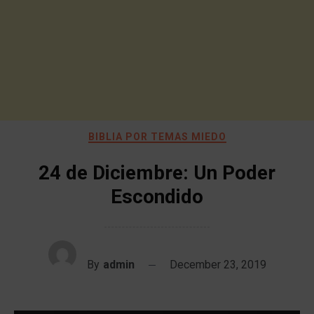
BIBLIA POR TEMAS MIEDO
24 de Diciembre: Un Poder
Escondido
By
admin
December 23, 2019