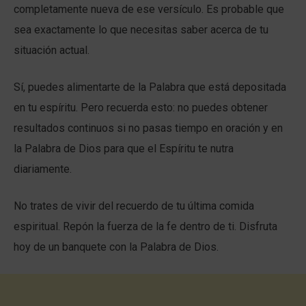
completamente nueva de ese versículo. Es probable que
sea exactamente lo que necesitas saber acerca de tu
situación actual.
Sí, puedes alimentarte de la Palabra que está depositada
en tu espíritu. Pero recuerda esto: no puedes obtener
resultados continuos si no pasas tiempo en oración y en
la Palabra de Dios para que el Espíritu te nutra
diariamente.
No trates de vivir del recuerdo de tu última comida
espiritual. Repón la fuerza de la fe dentro de ti. Disfruta
hoy de un banquete con la Palabra de Dios.