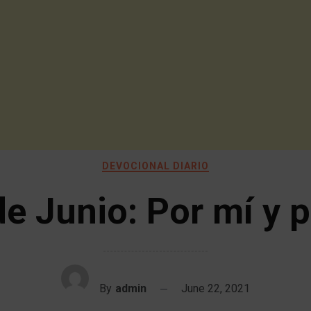
DEVOCIONAL DIARIO
e Junio: Por mí y p
By
admin
June 22, 2021