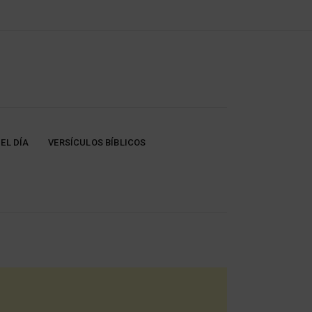
EL DÍA
VERSÍCULOS BÍBLICOS