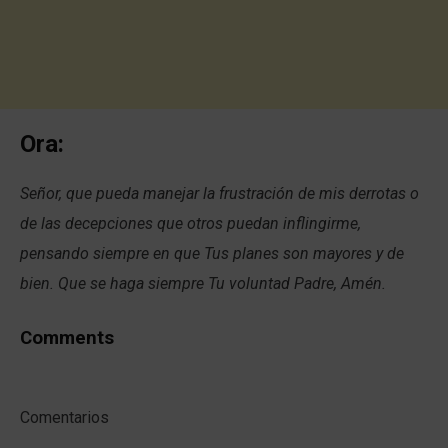
Ora:
Señor, que pueda manejar la frustración de mis derrotas o
de las decepciones que otros puedan inflingirme,
pensando siempre en que Tus planes son mayores y de
bien. Que se haga siempre Tu voluntad Padre, Amén.
Comments
Comentarios