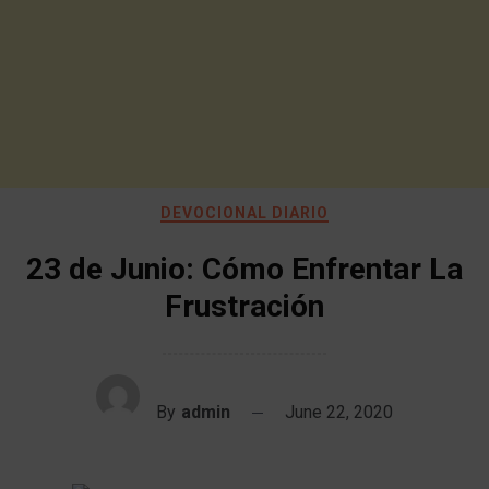
DEVOCIONAL DIARIO
23 de Junio: Cómo Enfrentar La
Frustración
By
admin
June 22, 2020