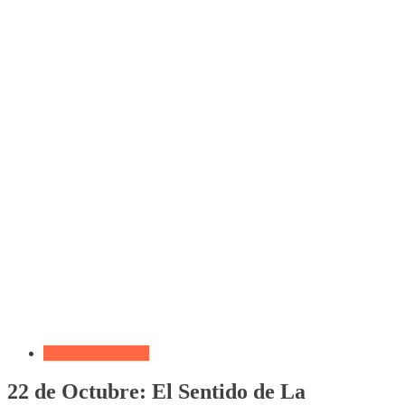
Devocional Diario
22 de Octubre: El Sentido de La