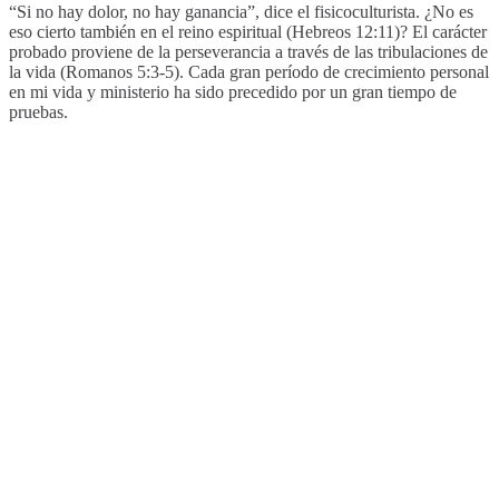
“Si no hay dolor, no hay ganancia”, dice el fisicoculturista. ¿No es
eso cierto también en el reino espiritual (Hebreos 12:11)? El carácter
probado proviene de la perseverancia a través de las tribulaciones de
la vida (Romanos 5:3-5). Cada gran período de crecimiento personal
en mi vida y ministerio ha sido precedido por un gran tiempo de
pruebas.