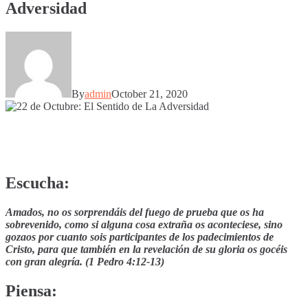
Adversidad
By
admin
October 21, 2020
Escucha:
Amados, no os sorprendáis del fuego de prueba que os ha
sobrevenido, como si alguna cosa extraña os aconteciese,
sino
gozaos por cuanto sois participantes de los padecimientos de
Cristo, para que también en la revelación de su gloria os gocéis
con gran alegría. (1 Pedro 4:12-13)
Piensa: