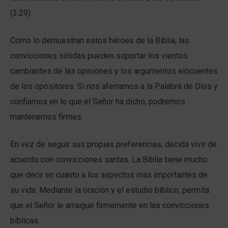
(3.29).
Como lo demuestran estos héroes de la Biblia, las
convicciones sólidas pueden soportar los vientos
cambiantes de las opiniones y los argumentos elocuentes
de los opositores. Si nos aferramos a la Palabra de Dios y
confiamos en lo que el Señor ha dicho, podremos
mantenernos firmes.
En vez de seguir sus propias preferencias, decida vivir de
acuerdo con convicciones santas. La Biblia tiene mucho
que decir en cuanto a los aspectos más importantes de
su vida. Mediante la oración y el estudio bíblico, permita
que el Señor le arraigue firmemente en las convicciones
bíblicas.