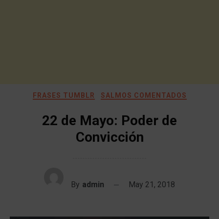
FRASES TUMBLR
SALMOS COMENTADOS
22 de Mayo: Poder de
Convicción
By
admin
May 21, 2018