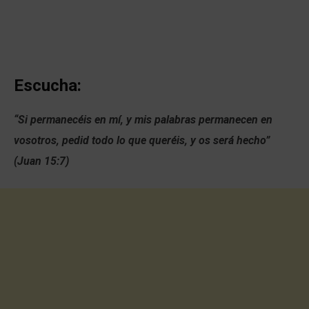
Escucha:
“Si permanecéis en mí, y mis palabras permanecen en
vosotros, pedid todo lo que queréis, y os será hecho”
(Juan 15:7)