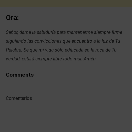
Ora:
Señor, dame la sabiduría para mantenerme siempre firme
siguiendo las convicciones que encuentro a la luz de Tu
Palabra. Se que mi vida sólo edificada en la roca de Tu
verdad, estará siempre libre todo mal. Amén.
Comments
Comentarios