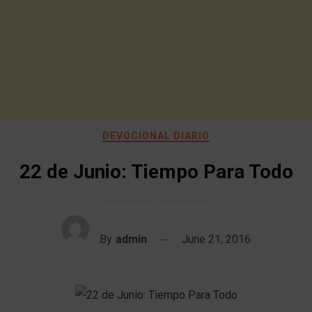
DEVOCIONAL DIARIO
22 de Junio: Tiempo Para Todo
By
admin
June 21, 2016