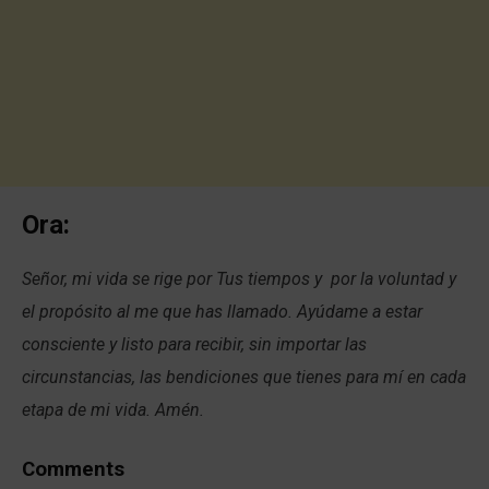
Ora:
Señor, mi vida se rige por Tus tiempos y por la voluntad y
el propósito al me que has llamado. Ayúdame a estar
consciente y listo para recibir, sin importar las
circunstancias, las bendiciones que tienes para mí en cada
etapa de mi vida. Amén.
Comments