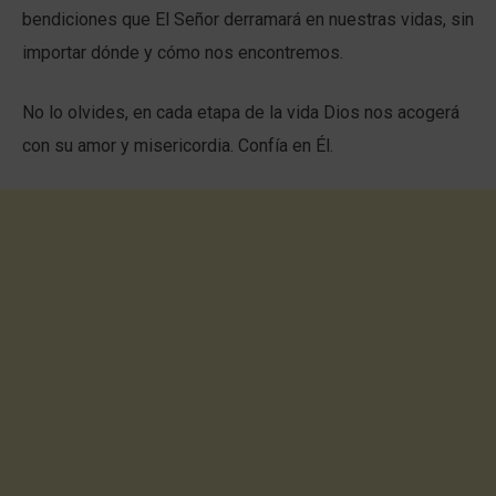
bendiciones que El Señor derramará en nuestras vidas, sin
importar dónde y cómo nos encontremos.
No lo olvides, en cada etapa de la vida Dios nos acogerá
con su amor y misericordia. Confía en Él.