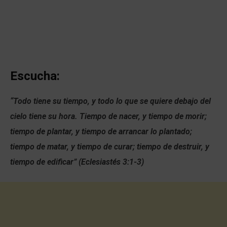
Escucha:
“Todo tiene su tiempo, y todo lo que se quiere debajo del
cielo tiene su hora. Tiempo de nacer, y tiempo de morir;
tiempo de plantar, y tiempo de arrancar lo plantado;
tiempo de matar, y tiempo de curar; tiempo de destruir, y
tiempo de edificar” (Eclesiastés 3:1-3)