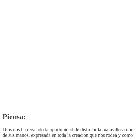
Piensa:
Dios nos ha regalado la oportunidad de disfrutar la maravillosa obra
de sus manos, expresada en toda la creación que nos rodea y como