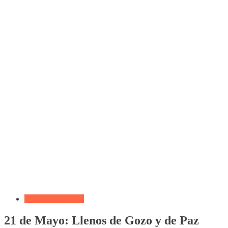
Devocional Diario
21 de Mayo: Llenos de Gozo y de Paz