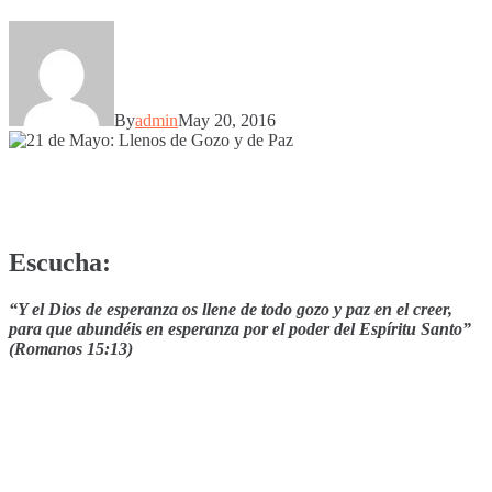
By
admin
May 20, 2016
Escucha:
“Y el Dios de esperanza os llene de todo gozo y paz en el creer,
para que abundéis en esperanza por el poder del Espíritu Santo”
(Romanos 15:13)