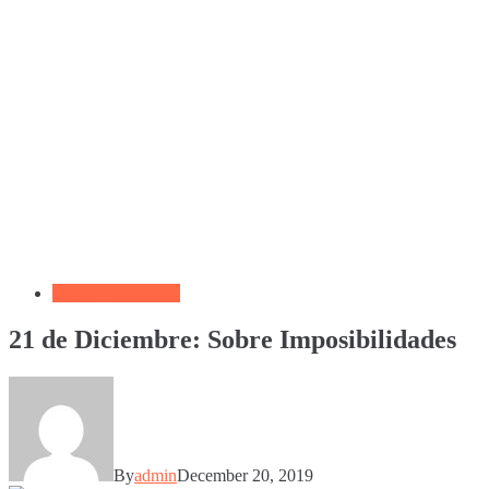
Devocional Diario
21 de Diciembre: Sobre Imposibilidades
By
admin
December 20, 2019