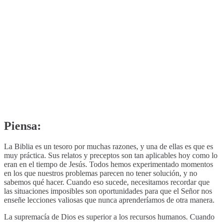
Piensa:
La Biblia es un tesoro por muchas razones, y una de ellas es que es
muy práctica. Sus relatos y preceptos son tan aplicables hoy como lo
eran en el tiempo de Jesús. Todos hemos experimentado momentos
en los que nuestros problemas parecen no tener solución, y no
sabemos qué hacer. Cuando eso sucede, necesitamos recordar que
las situaciones imposibles son oportunidades para que el Señor nos
enseñe lecciones valiosas que nunca aprenderíamos de otra manera.
La supremacía de Dios es superior a los recursos humanos. Cuando