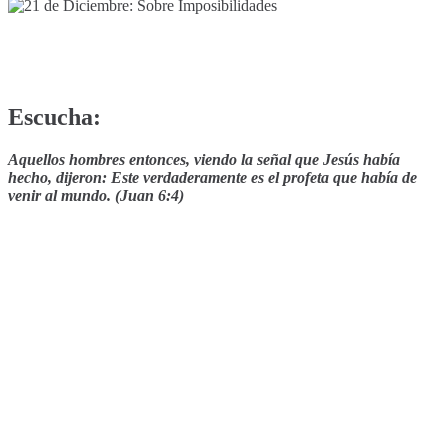
Escucha:
Aquellos hombres entonces, viendo la señal que Jesús había
hecho, dijeron: Este verdaderamente es el profeta que había de
venir al mundo. (Juan 6:4)