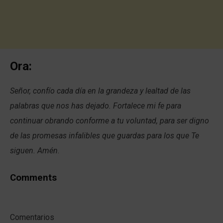
Ora:
Señor, confío cada día en la grandeza y lealtad de las
palabras que nos has dejado. Fortalece mi fe para
continuar obrando conforme a tu voluntad, para ser digno
de las promesas infalibles que guardas para los que Te
siguen. Amén
.
Comments
Comentarios