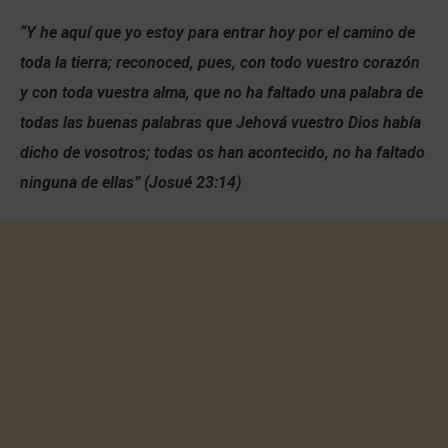
“Y he aquí que yo estoy para entrar hoy por el camino de
toda la tierra; reconoced, pues, con todo vuestro corazón
y con toda vuestra alma, que no ha faltado una palabra de
todas las buenas palabras que Jehová vuestro Dios había
dicho de vosotros; todas os han acontecido, no ha faltado
ninguna de ellas” (Josué 23:14)