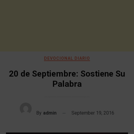
DEVOCIONAL DIARIO
20 de Septiembre: Sostiene Su
Palabra
By
admin
September 19, 2016