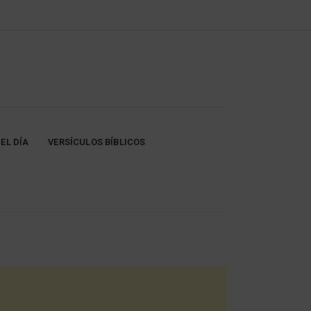
EL DÍA
VERSÍCULOS BÍBLICOS