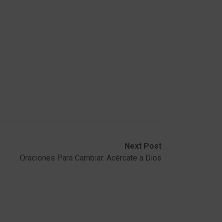
Next Post
Oraciones Para Cambiar: Acércate a Dios