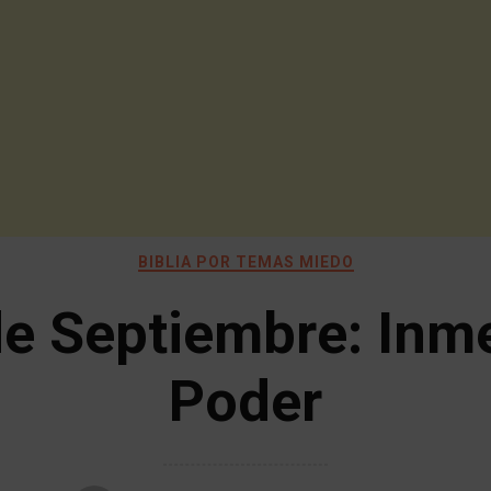
BIBLIA POR TEMAS MIEDO
de Septiembre: Inm
Poder