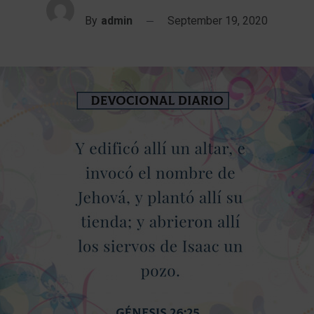
By
admin
September 19, 2020