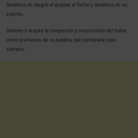
llenamos de alegría al aceptar al Señor y llenarnos de su
espíritu.
Detente y respira la compasión y misericordia del Señor
como promesas de su palabra, que perdurarán para
siempre.