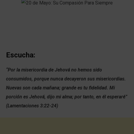
Escucha:
“Por la misericordia de Jehová no hemos sido
consumidos, porque nunca decayeron sus misericordias.
Nuevas son cada mañana; grande es tu fidelidad. Mi
porción es Jehová, dijo mi alma; por tanto, en él esperaré”
(Lamentaciones 3:22-24)