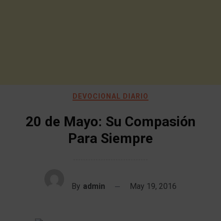
DEVOCIONAL DIARIO
20 de Mayo: Su Compasión
Para Siempre
By
admin
May 19, 2016