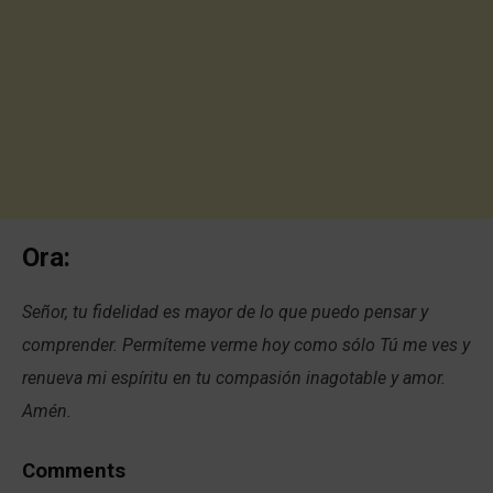
Ora:
Señor, tu fidelidad es mayor de lo que puedo pensar y
comprender. Permíteme verme hoy como sólo Tú me ves y
renueva mi espíritu en tu compasión inagotable y amor.
Amén.
Comments