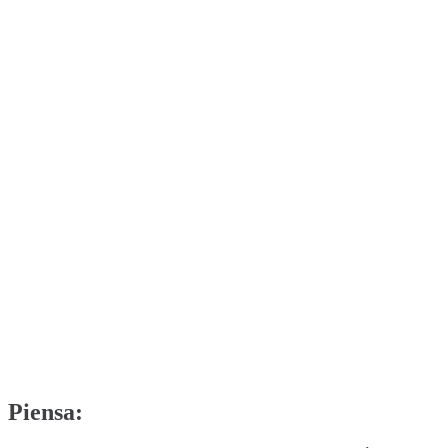
Piensa: