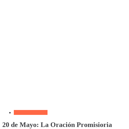
Devocional Diario
20 de Mayo: La Oración Promisioria