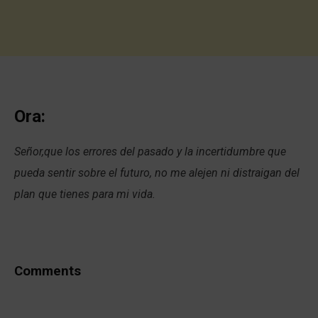
Ora:
Señor,que los errores del pasado y la incertidumbre que
pueda sentir sobre el futuro, no me alejen ni distraigan del
plan que tienes para mi vida.
Comments