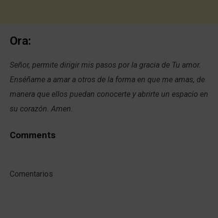
Ora:
Señor, permite dirigir mis pasos por la gracia de Tu amor.
Enséñame a amar a otros de la forma en que me amas, de
manera que ellos puedan conocerte y abrirte un espacio en
su corazón. Amen.
Comments
Comentarios