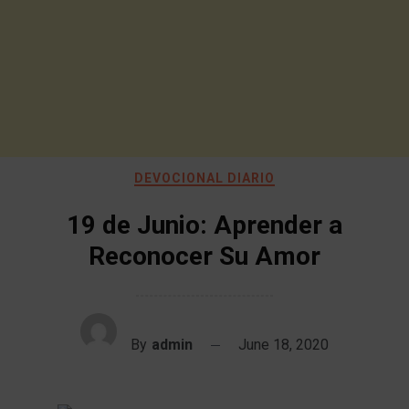
DEVOCIONAL DIARIO
19 de Junio: Aprender a
Reconocer Su Amor
By
admin
June 18, 2020