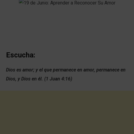
Escucha:
Dios es amor; y el que permanece en amor, permanece en
Dios, y Dios en él. (1 Juan 4:16)